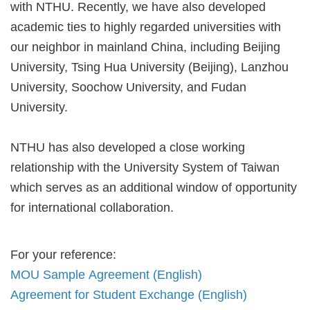
with NTHU. Recently, we have also developed
academic ties to highly regarded universities with
our neighbor in mainland China, including Beijing
University, Tsing Hua University (Beijing), Lanzhou
University, Soochow University, and Fudan
University.
NTHU has also developed a close working
relationship with the University System of Taiwan
which serves as an additional window of opportunity
for international collaboration.
For your reference:
MOU Sample Agreement (English)
Agreement for Student Exchange (English)