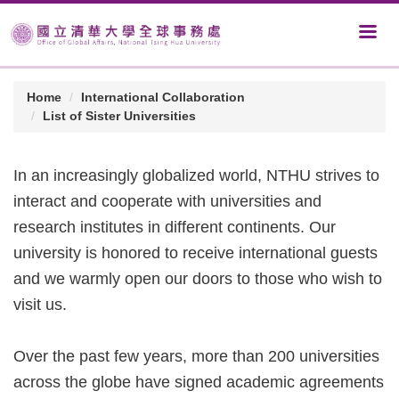
Home
International Collaboration
List of Sister Universities
In an increasingly globalized world, NTHU strives to
interact and cooperate with universities and
research institutes in different continents. Our
university is honored to receive international guests
and we warmly open our doors to those who wish to
visit us.
Over the past few years, more than 200 universities
across the globe have signed academic agreements