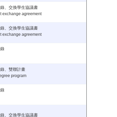
忘錄、交換學生協議書
t exchange agreement
忘錄、交換學生協議書
t exchange agreement
忘錄
忘錄、雙聯計畫
egree program
忘錄
忘錄、交換學生協議書