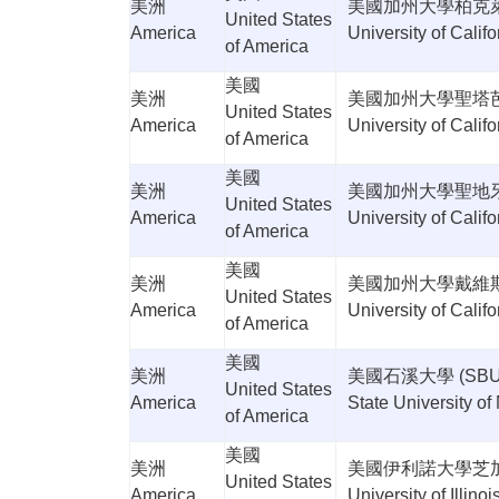
美洲
美國加州大學柏克
United States
America
University of Calif
of America
美國
美洲
美國加州大學聖塔
United States
America
University of Calif
of America
美國
美洲
美國加州大學聖地
United States
America
University of Calif
of America
美國
美洲
美國加州大學戴維
United States
America
University of Califo
of America
美國
美洲
美國石溪大學
(SBU
United States
America
State University o
of America
美國
美洲
美國伊利諾大學芝
United States
America
University of Illino