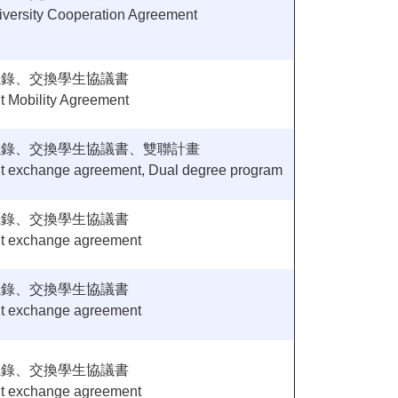
iversity Cooperation Agreement
忘錄、交換學生協議書
 Mobility Agreement
忘錄、交換學生協議書、雙聯計畫
t exchange agreement, Dual degree program
忘錄、交換學生協議書
t exchange agreement
忘錄、交換學生協議書
t exchange agreement
忘錄、交換學生協議書
t exchange agreement