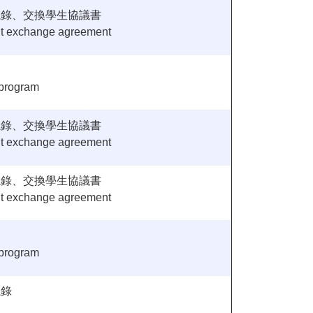
忘錄、交換學生協議書
t exchange agreement
 program
忘錄、交換學生協議書
t exchange agreement
忘錄、交換學生協議書
t exchange agreement
 program
忘錄