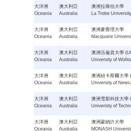
大洋洲
澳大利亞
澳洲拉籌伯大學
Oceania
Australia
La Trobe Universit
大洋洲
澳大利亞
澳洲麥覺理大學
Oceania
Australia
Macquarie Universi
大洋洲
澳大利亞
澳洲伍倫貢大學
(U
Oceania
Australia
University of Woll
大洋洲
澳大利亞
澳洲紐卡斯爾大學
Oceania
Australia
University of Newc
大洋洲
澳大利亞
澳洲雪梨科技大學
Oceania
Australia
University of Tech
大洋洲
澳大利亞
澳洲蒙納許大學
Oceania
Australia
MONASH Universi