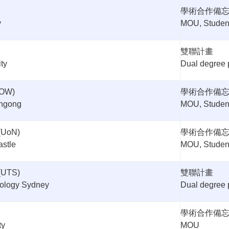
學術合作備
y
MOU, Studen
雙聯計畫
ty
Dual degree
OW)
學術合作備
ongong
MOU, Studen
(UoN)
學術合作備
astle
MOU, Studen
(UTS)
雙聯計畫
nology Sydney
Dual degree
學術合作備
ty
MOU