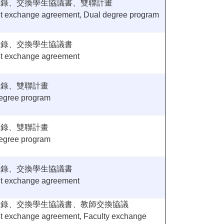
忘錄、交換學生協議書、雙聯計畫
t exchange agreement, Dual degree program
忘錄、交換學生協議書
t exchange agreement
忘錄、雙聯計畫
egree program
忘錄、雙聯計畫
egree program
忘錄、交換學生協議書
t exchange agreement
忘錄、交換學生協議書、教師交換協議
t exchange agreement, Faculty exchange