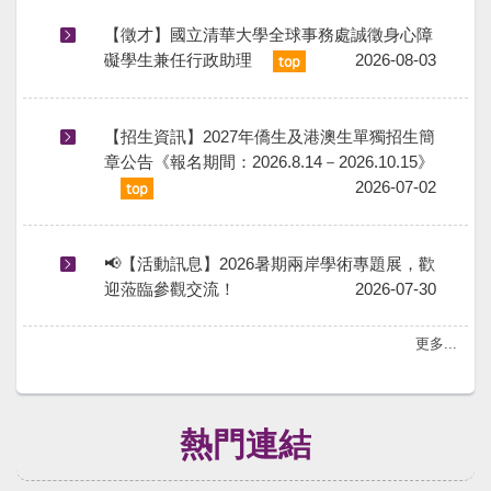
【徵才】國立清華大學全球事務處誠徵身心障
礙學生兼任行政助理
2026-08-03
【招生資訊】2027年僑生及港澳生單獨招生簡
章公告《報名期間：2026.8.14－2026.10.15》
2026-07-02
📢【活動訊息】2026暑期兩岸學術專題展，歡
迎蒞臨參觀交流！
2026-07-30
更多...
熱門連結