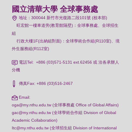
國立清華大學 全球事務處
地址：300044 新竹市光復路二段101號 (校本部)
旺宏館一樓車道旁(教育館隔壁)：
全球事務處、全球招生
組
行政大樓1F(出納組對面)：全球學術合作組(R110室)、境
外生服務組(R112室)
電話Tel: +886 (03)571-5131 ext.62456 或 洽各承辦人
分機
傳真Fax: +886 (03)516-2467
Email:
oga@my.nthu.edu.tw (全球事務處 Office of Global Affairs)
gac@my.nthu.edu.tw (全球學術合作組 Division of Global
Academic Collaboration)
Itc@my.nthu.edu.tw (全球招生組 Division of International