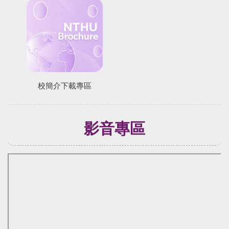
校簡介下載專區
影音專區