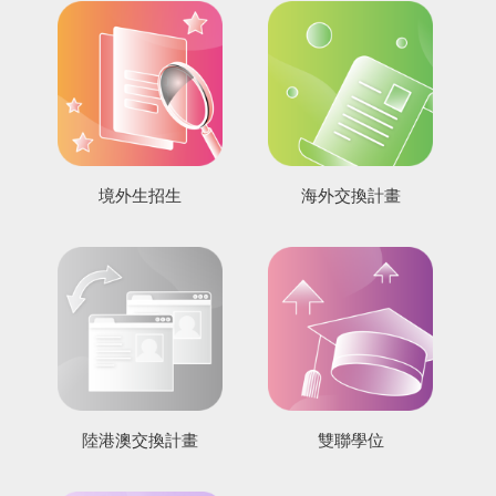
境外生招生
海外交換計畫
陸港澳交換計畫
雙聯學位