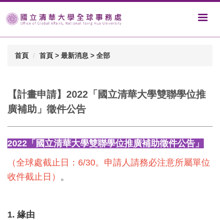
首頁
首頁 > 最新消息 > 全部
【計畫申請】2022「國立清華大學雙聯學位推
廣補助」徵件公告
2022「國立清華大學雙聯學位推廣補助徵件公告」
（全球處截止日：6/30。申請人請
務必注意所屬單位
收件截止日
）
。
1. 緣由