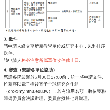
3. 繳件
請申請人繳交至所屬教學單位或研究中心，以利排序
送件。
請申請人
務必注意所屬單位收件截止日
。
4. 審查（懇請各單位協助）
惠請各院最遲於6月30日17:00前，統一將申請文件、
推薦序以電子檔後寄予全球研究合作組
（drc@my.nthu.edu.tw），若有流用名額，將依雙聯
籌備委員會決議辦理。委員會擬於七月辦理。