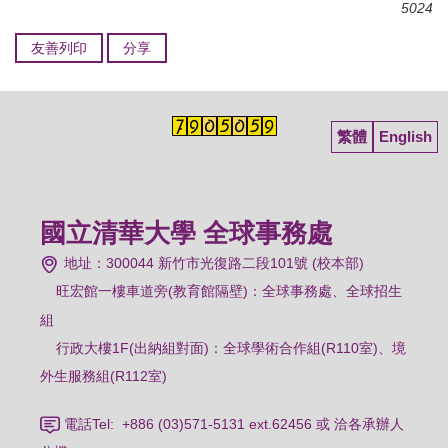
5024
友善列印
分享
繁體
English
國立清華大學 全球事務處
地址：300044 新竹市光復路二段101號 (校本部)
旺宏館一樓車道旁(教育館隔壁)：
全球事務處、全球招生
組
行政大樓1F(出納組對面)：全球學術合作組(R110室)、境
外生服務組(R112室)
電話Tel: +886 (03)571-5131 ext.62456 或 洽各承辦人