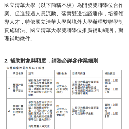
國立清華大學（以下簡稱本校）為開發雙聯學位合作
案、促進雙邊人員流動、落實雙邊協議運作，培養領
導人才，特依國立清華大學與境外大學辦理雙聯學制
實施辦法、國立清華大學雙聯學位推廣補助細則，辦
理補助徵件。
2. 補助對象與額度，請務必詳參作業細則