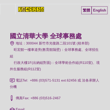
繁體
English
國立清華大學 全球事務處
地址：300044 新竹市光復路二段101號 (校本部)
旺宏館一樓車道旁(教育館隔壁)：
全球事務處、全球招生
組
行政大樓1F(出納組對面)：全球學術合作組(R110室)、境
外生服務組(R112室)
電話Tel: +886 (03)571-5131 ext.62456 或 洽各承辦人
分機
傳真Fax: +886 (03)516-2467
Email: