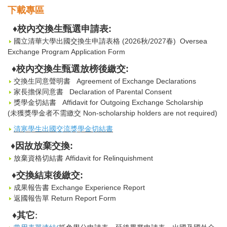
下載專區
♦
校內交換生甄選申請表:
國立清華大學出國交換生申請表格 (2026秋/2027春) Oversea
Exchange Program Application Form
♦
校內交換生甄選放榜後繳交:
交換生同意聲明書
Agreement of Exchange Declarations
家長擔保同意書
Declaration of Parental Consent
獎學金切結書
Affidavit for Outgoing Exchange Scholarship
(未獲獎學金者不需繳交 Non-scholarship holders are not required)
清寒學生出國交流
獎學金切結書
♦
因故放棄交換
:
放棄資格切結書
Affidavit for Relinquishment
♦
交換結束後繳交:
成果報告書
Exchange Experience Report
返國報告單 Return Report Form
♦
其它
: