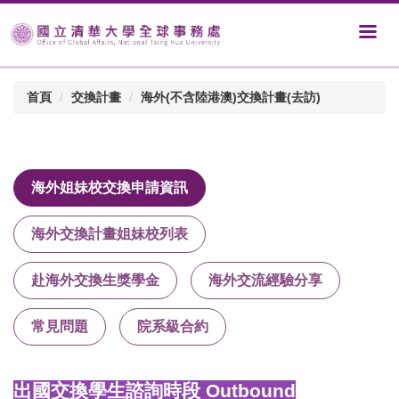
首頁
交換計畫
海外(不含陸港澳)交換計畫(去訪)
海外姐妹校交換申請資訊
海外交換計畫姐妹校列表
赴海外交換生獎學金
海外交流經驗分享
常見問題
院系級合約
出國交換學生諮詢時段 Outbound