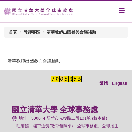
首頁
教師專區
清華教師出國參與會議補助
清華教師出國參與會議補助
繁體
English
國立清華大學 全球事務處
地址：300044 新竹市光復路二段101號 (校本部)
旺宏館一樓車道旁(教育館隔壁)：
全球事務處、全球招生