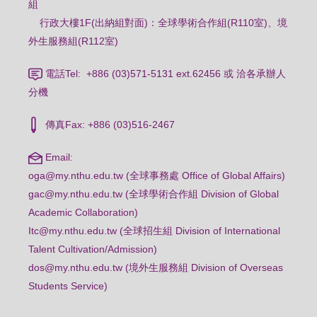
組
行政大樓1F(出納組對面)：全球學術合作組(R110室)、境
外生服務組(R112室)
電話Tel: +886 (03)571-5131 ext.62456 或 洽各承辦人
分機
傳真Fax: +886 (03)516-2467
Email:
oga@my.nthu.edu.tw (全球事務處 Office of Global Affairs)
gac@my.nthu.edu.tw (全球學術合作組 Division of Global
Academic Collaboration)
Itc@my.nthu.edu.tw (全球招生組 Division of International
Talent Cultivation/Admission)
dos@my.nthu.edu.tw (境外生服務組 Division of Overseas
Students Service)