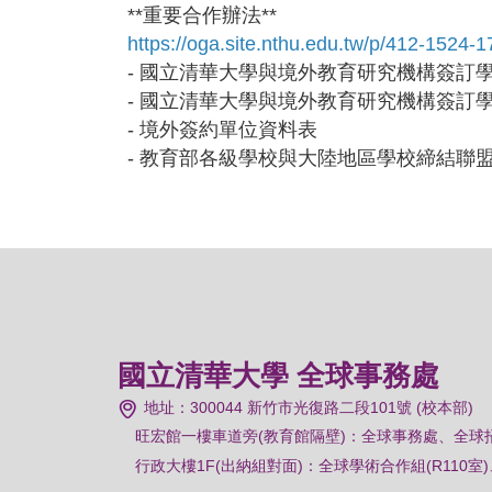
**重要合作辦法**
https://oga.site.nthu.edu.tw/p/412-1524
- 國立清華大學與境外教育研究機構簽訂學
- 國立清華大學與境外教育研究機構簽訂學
- 境外簽約單位資料表
- 教育部各級學校與大陸地區學校締結聯
國立清華大學 全球事務處
地址：300044 新竹市光復路二段101號 (校本部)
旺宏館一樓車道旁(教育館隔壁)：
全球事務處、全球
行政大樓1F(出納組對面)：全球學術合作組(R110室)、