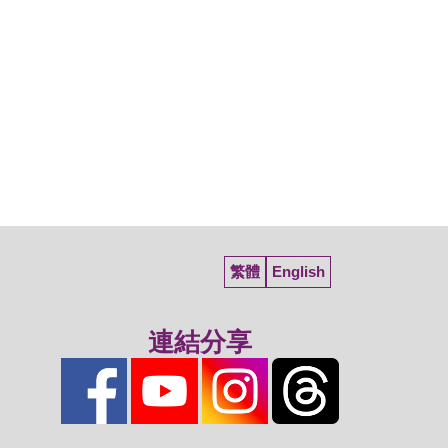
繁體
English
連結分享