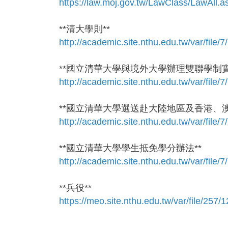
https://law.moj.gov.tw/LawClass/LawAl
**清大學則**
http://academic.site.nthu.edu.tw/var/file
**國立清華大學與境外大學辦理雙聯學制實
http://academic.site.nthu.edu.tw/var/fil
**國立清華大學選送赴大陸地區及香港、
http://academic.site.nthu.edu.tw/var/fil
**國立清華大學學生抵免學分辦法**
http://academic.site.nthu.edu.tw/var/file
**兵役**
https://meo.site.nthu.edu.tw/var/file/257