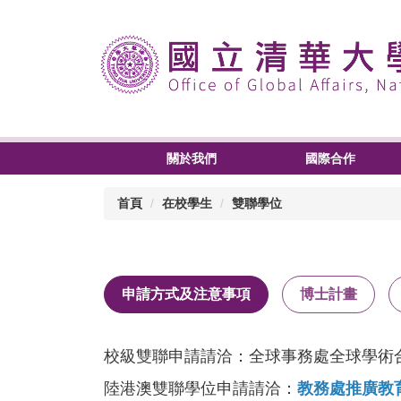
關於我們
國際合作
首頁
在校學生
雙聯學位
申請方式及注意事項
博士計畫
校級雙聯申請請洽：全球事務處全球學術
陸港澳雙聯學位申請請洽：
教務處推廣教