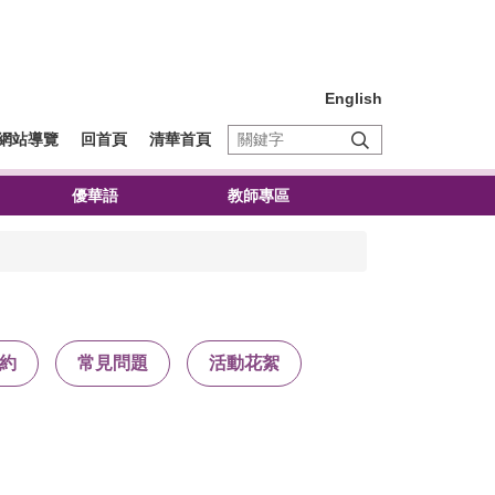
English
網站導覽
回首頁
清華首頁
優華語
教師專區
約
常見問題
活動花絮