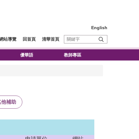
English
網站導覽
回首頁
清華首頁
優華語
教師專區
其他補助
申請單位
網站