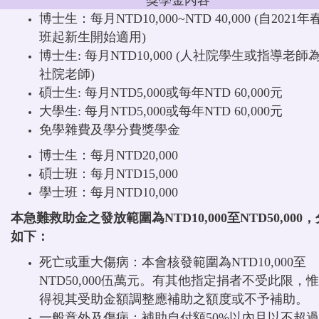
博士生：每月NTD10,000~NTD 40,000 (自2021年
班起新生開始適用)
博士生: 每月NTD10,000 (人社院學生或指導老師
社院老師)
碩士生: 每月NTD5,000或每年NTD 60,000元
大學生: 每月NTD5,000或每年NTD 60,000元
免學雜費及學分費獎學金
博士生：每月NTD20,000
碩士班：每月NTD15,000
學士班：每月NTD10,000
本急難救助金之發放範圍為NTD10,000至NTD50,000
如下：
死亡或重大傷病：本會核發範圍為NTD10,000至
NTD50,000伍萬元。有其他指定捐者不受此限，
得視其受助金額調整應補助之額度或不予補助。
一般意外及傷病：補助自付額50%以內且以不超過