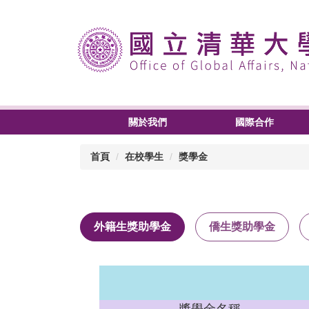
關於我們
國際合作
首頁
在校學生
獎學金
外籍生獎助學金
僑生獎助學金
獎學金名稱