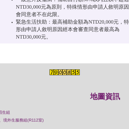
NTD30,000元為原則，特殊情形由申請人敘明原
會同意者不在此限。
緊急生活扶助：最高補助金額為NTD20,000元，
形由申請人敘明原因經本會審查同意者最高為
NTD30,000元。
地圖資訊
招生組
境外生服務組(R112室)