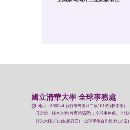
國立清華大學 全球事務處
地址：300044 新竹市光復路二段101號 (校本部)
旺宏館一樓車道旁(教育館隔壁)：
全球事務處、全球
行政大樓1F(出納組對面)：全球學術合作組(R110室)、