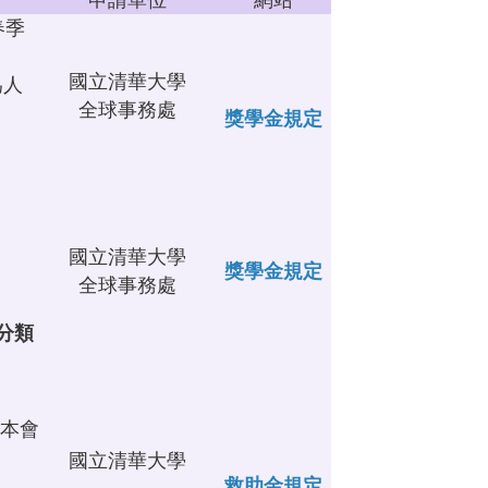
春季
國立清華大學
為人
全球事務處
獎學金規定
國立清華大學
獎學金規定
全球事務處
，分類
惟本會
國立清華大學
救助金規定