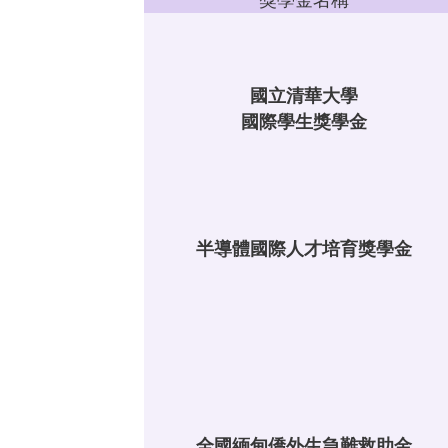
國立清華大學
國際學生獎學金
半導體國際人才培育獎學金
全國緬甸僑外生急難救助金