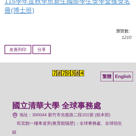
115學年度秋季班新生國際學生獎學金獲獎名
冊(博士班)
瀏覽數:
1210
友善列印
分享
繁體
English
國立清華大學 全球事務處
地址：300044 新竹市光復路二段101號 (校本部)
旺宏館一樓車道旁(教育館隔壁)：
全球事務處、全球招生
組