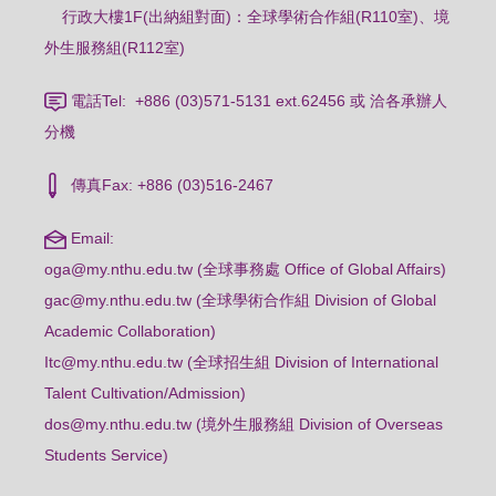
行政大樓1F(出納組對面)：全球學術合作組(R110室)、境
外生服務組(R112室)
電話Tel: +886 (03)571-5131 ext.62456 或 洽各承辦人
分機
傳真Fax: +886 (03)516-2467
Email:
oga@my.nthu.edu.tw (全球事務處 Office of Global Affairs)
gac@my.nthu.edu.tw (全球學術合作組 Division of Global
Academic Collaboration)
Itc@my.nthu.edu.tw (全球招生組 Division of International
Talent Cultivation/Admission)
dos@my.nthu.edu.tw (境外生服務組 Division of Overseas
Students Service)