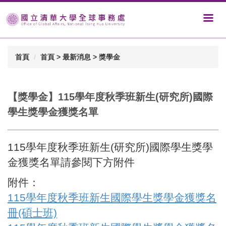
首頁
首頁 > 最新消息 > 獎學金
【獎學金】115學年度秋季班新生(研究所)國際
學生獎學金獲獎名單
115學年度秋季班新生(研究所)國際學生獎學
金獲獎名單
請參閱下方附件
附件：
115學年度秋季班新生國際學生獎學金獲獎名
冊(碩士班)