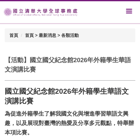
首頁
首頁 > 最新消息 > 各類活動
【活動】國立國父紀念館2026年外籍學生華語
文演講比賽
國立國父紀念館2026年外籍學生華語文
演講比賽
為促進外籍學生了解我國文化與增進學習華語文興
趣，
以及展現對臺灣的熱愛及分享多元觀點，特舉辦
本項比賽。