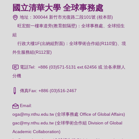
國立清華大學 全球事務處
地址：300044 新竹市光復路二段101號 (校本部)
旺宏館一樓車道旁(教育館隔壁)：
全球事務處、全球招生
組
行政大樓1F(出納組對面)：全球學術合作組(R110室)、境
外生服務組(R112室)
電話Tel: +886 (03)571-5131 ext.62456 或 洽各承辦人
分機
傳真Fax: +886 (03)516-2467
Email:
oga@my.nthu.edu.tw (全球事務處 Office of Global Affairs)
gac@my.nthu.edu.tw (全球學術合作組 Division of Global
Academic Collaboration)