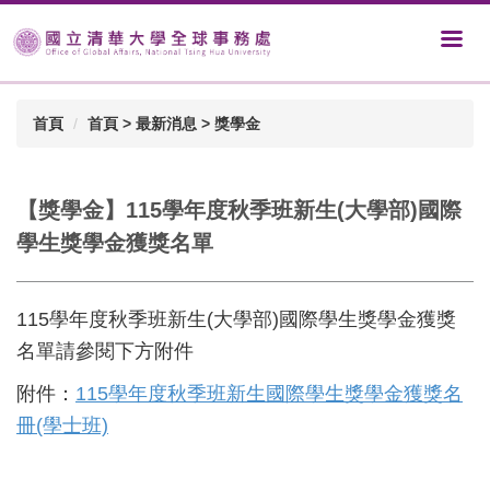
首頁
首頁 > 最新消息 > 獎學金
【獎學金】115學年度秋季班新生(大學部)國際
學生獎學金獲獎名單
115學年度秋季班新生(大學部)國際學生獎學金獲獎
名單請參閱下方附件
附件：
115學年度秋季班新生國際學生獎學金獲獎名
冊(學士班)