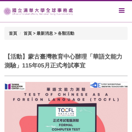
首頁
首頁 > 最新消息 > 各類活動
【活動】蒙古臺灣教育中心辦理「華語文能力
測驗」115年05月正式考試事宜