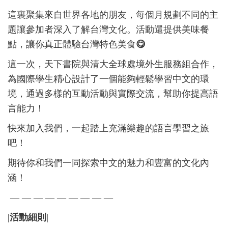
這裏聚集來自世界各地的朋友，每個月規劃不同的主
題讓參加者深入了解台灣文化。活動還提供美味餐
點，讓你真正體驗台灣特色美食
😋
這一次，天下書院與清大全球處境外生服務組合作，
為國際學生精心設計了一個能夠輕鬆學習中文的環
境，通過多樣的互動活動與實際交流，幫助你提高語
言能力！
快來加入我們，一起踏上充滿樂趣的語言學習之旅
吧！
期待你和我們一同探索中文的魅力和豐富的文化內
涵！
— — — — — — — — —
|
活動細則|