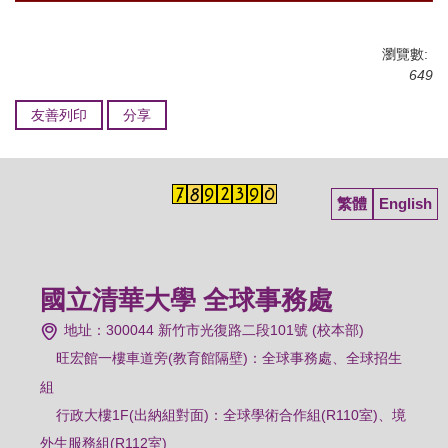
瀏覽數:
649
友善列印
分享
繁體
English
國立清華大學 全球事務處
地址：300044 新竹市光復路二段101號 (校本部)
旺宏館一樓車道旁(教育館隔壁)：
全球事務處、全球招生
組
行政大樓1F(出納組對面)：全球學術合作組(R110室)、境
外生服務組(R112室)