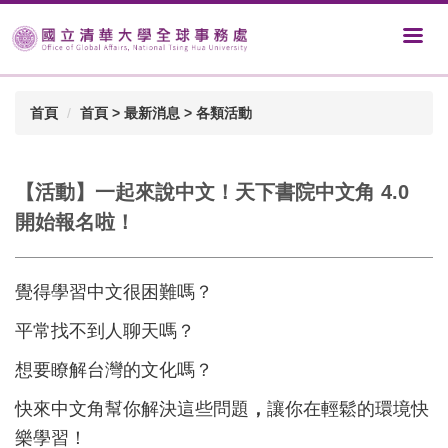
首頁
首頁 > 最新消息 > 各類活動
【活動】一起來說中文！天下書院中文角 4.0
開始報名啦！
覺得學習中文很困難嗎？
平常找不到人聊天嗎？
想要瞭解台灣的文化嗎？
快來中文角幫你解決這些問題
，
讓你在輕鬆的環境快
樂學習！