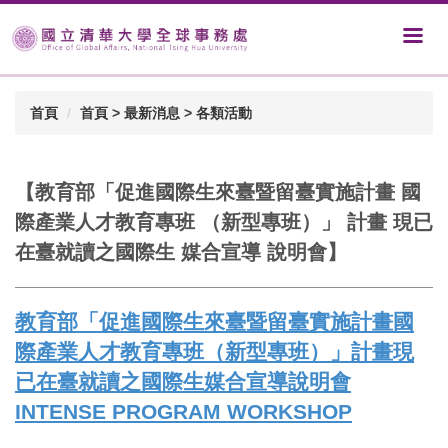
首頁
首頁 > 最新消息 > 各類活動
【教育部「促進國際生來臺暨留臺實施計畫 國
際產業人才教育專班 （新型專班）」 計畫 現已
在臺就讀之國際生 媒合宣導 說明會】
教育部「促進國際生來臺暨留臺實施計畫國
際產業人才教育專班（新型專班）」計畫現
已在臺就讀之國際生媒合宣導說明會
INTENSE PROGRAM WORKSHOP