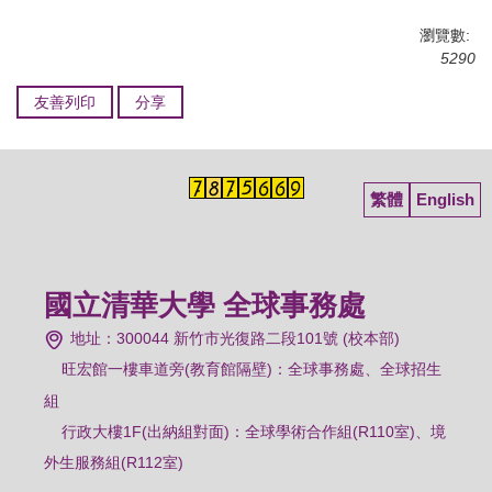
瀏覽數:
5290
友善列印
分享
繁體
English
國立清華大學 全球事務處
地址：300044 新竹市光復路二段101號 (校本部)
旺宏館一樓車道旁(教育館隔壁)：
全球事務處、全球招生
組
行政大樓1F(出納組對面)：全球學術合作組(R110室)、境
外生服務組(R112室)