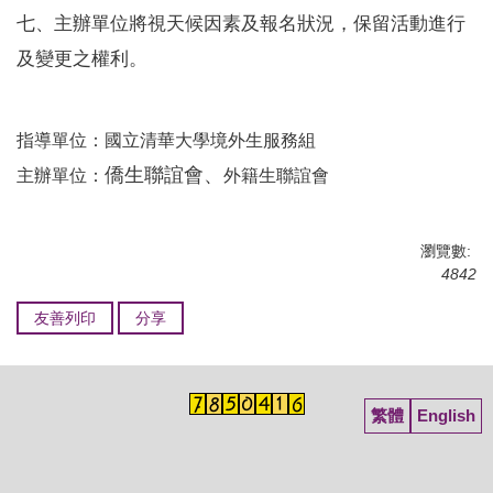
七、主辦單位將視天候因素及報名狀況，保留活動進行
及變更之權利。
指導單位：國立清華大學境外生服務組
僑生聯誼會、
主辦單位：
外籍生聯誼會
瀏覽數:
4842
友善列印
分享
繁體
English