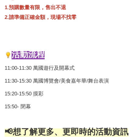
1.預購數量有限，售出不退
2.請準備正確金額，現場不找零
活動流程
11:00-11:30
萬國遊行及開幕式
11:30-15:30
萬國博覽會/美食嘉年華/舞台表演
15:20-15:50
摸彩
15:50-
閉幕
📢
想了解更多、更即時的活動資訊