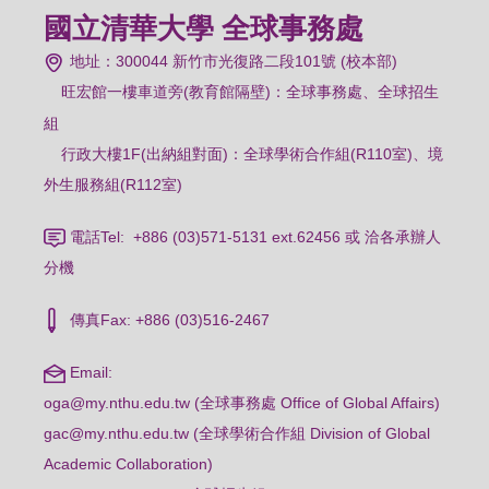
國立清華大學 全球事務處
地址：300044 新竹市光復路二段101號 (校本部)
旺宏館一樓車道旁(教育館隔壁)：
全球事務處、全球招生
組
行政大樓1F(出納組對面)：全球學術合作組(R110室)、境
外生服務組(R112室)
電話Tel: +886 (03)571-5131 ext.62456 或 洽各承辦人
分機
傳真Fax: +886 (03)516-2467
Email:
oga@my.nthu.edu.tw (全球事務處 Office of Global Affairs)
gac@my.nthu.edu.tw (全球學術合作組 Division of Global
Academic Collaboration)