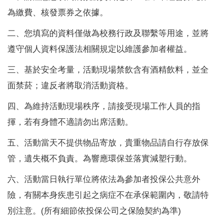
為繳費、核發票券之依據。
二、您填寫的資料僅做為校務行政及聯繫等用途，並將
遵守個人資料保護法相關規定以維護參加者權益。
三、基於安全考量，活動現場禁飲含有酒精飲料，並全
面禁菸；違反者將取消活動資格。
四、為維持活動現場秩序，請接受現場工作人員的指
揮，若有身體不適請勿出席活動。
五、活動當天不提供物品寄放，貴重物品請自行存放保
管，遺失概不負責。為響應環保並落實減塑行動。
六、活動當日執行單位將依法為參加者投保公共意外
險，有關本身疾患引起之病症不在承保範圍內，敬請特
別注意。(所有細節依投保公司之保險契約為準)