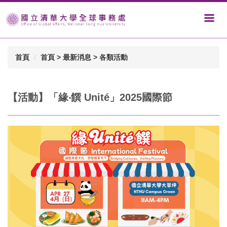
首頁
首頁 > 最新消息 > 各類活動
【活動】「緣‧饌 Unité」2025國際節