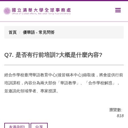
首頁
優華語 - 常見問答
Q7. 是否有行前培訓?大概是什麼內容?
經合作學校臺灣華語教育中心(後皆稱本中心)錄取後，將會提供行前
培訓課程，內容分為兩大部份「華語教學」、「合作學校解惑」，
並邀請此領域學者、專家授課。
瀏覽數:
818
友善列印
分享