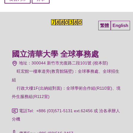
繁體
English
國立清華大學 全球事務處
地址：300044 新竹市光復路二段101號 (校本部)
旺宏館一樓車道旁(教育館隔壁)：
全球事務處、全球招生
組
行政大樓1F(出納組對面)：全球學術合作組(R110室)、境
外生服務組(R112室)
電話Tel: +886 (03)571-5131 ext.62456 或 洽各承辦人
分機