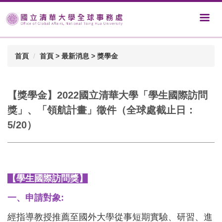
首頁
首頁 > 最新消息 > 獎學金
【獎學金】2022國立清華大學「學生國際訪問
獎」、「領航計畫」徵件（全球處截止日：
5/20）
【學生國際訪問獎】
一、申請對象:
經指導教授推薦至國外大學從事短期實驗、研習、進