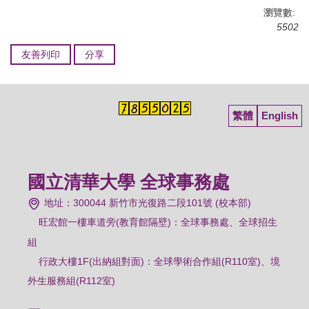
瀏覽數:
5502
友善列印
分享
繁體
English
國立清華大學 全球事務處
地址：300044 新竹市光復路二段101號 (校本部)
旺宏館一樓車道旁(教育館隔壁)：
全球事務處、全球招生
組
行政大樓1F(出納組對面)：全球學術合作組(R110室)、境
外生服務組(R112室)