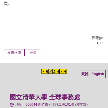
負。
瀏覽數:
4203
友善列印
分享
繁體
English
國立清華大學 全球事務處
地址：300044 新竹市光復路二段101號 (校本部)