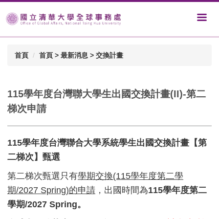
首頁
首頁 > 最新消息 > 交換計畫
115學年度台灣聯大學生出國交換計畫(II)-第二
梯次申請
115學年度台灣聯合大學系統學生出國交換計畫【第
二梯次】甄選
第二梯次甄選只有
學期交換
(115
學年度第二學
期
/2027 Spring)的申請
，出國時間為
115
學年度第二
學期/2027 Spring。