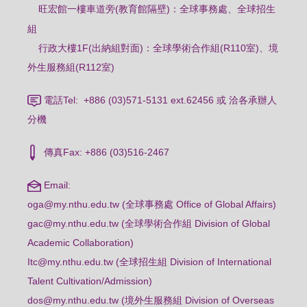
旺宏館一樓車道旁(教育館隔壁)：
全球事務處、全球招生
組
行政大樓1F(出納組對面)：全球學術合作組(R110室)、境
外生服務組(R112室)
電話Tel: +886 (03)571-5131 ext.62456 或 洽各承辦人
分機
傳真Fax: +886 (03)516-2467
Email:
oga@my.nthu.edu.tw (全球事務處 Office of Global Affairs)
gac@my.nthu.edu.tw (全球學術合作組 Division of Global
Academic Collaboration)
Itc@my.nthu.edu.tw (全球招生組 Division of International
Talent Cultivation/Admission)
dos@my.nthu.edu.tw (境外生服務組 Division of Overseas