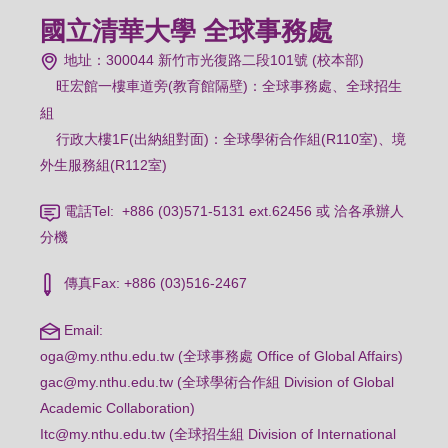
國立清華大學 全球事務處
地址：300044 新竹市光復路二段101號 (校本部)
旺宏館一樓車道旁(教育館隔壁)：
全球事務處、全球招生
組
行政大樓1F(出納組對面)：全球學術合作組(R110室)、境
外生服務組(R112室)
電話Tel: +886 (03)571-5131 ext.62456 或 洽各承辦人
分機
傳真Fax: +886 (03)516-2467
Email:
oga@my.nthu.edu.tw (全球事務處 Office of Global Affairs)
gac@my.nthu.edu.tw (全球學術合作組 Division of Global
Academic Collaboration)
Itc@my.nthu.edu.tw (全球招生組 Division of International