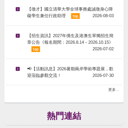
【徵才】國立清華大學全球事務處誠徵身心障
礙學生兼任行政助理
2026-08-03
【招生資訊】2027年僑生及港澳生單獨招生簡
章公告《報名期間：2026.8.14－2026.10.15》
2026-07-02
📢【活動訊息】2026暑期兩岸學術專題展，歡
迎蒞臨參觀交流！
2026-07-30
更多...
熱門連結