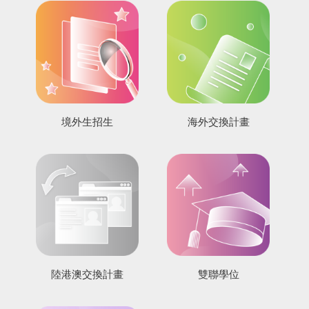
境外生招生
海外交換計畫
陸港澳交換計畫
雙聯學位