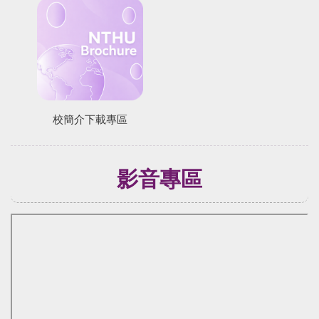
校簡介下載專區
影音專區