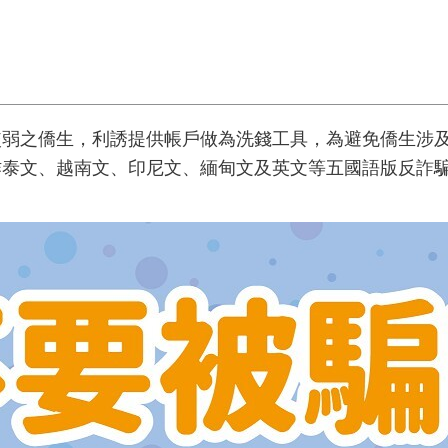
弱之僑生，利誘提供帳戶做為洗錢工具，為避免僑生涉及
泰文、越南文、印尼文、緬甸文及英文等五國語版反詐騙 