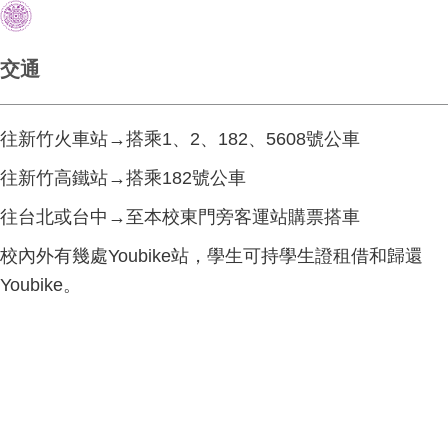
交通
往新竹火車站→搭乘1、2、182、5608號公車
往新竹高鐵站→搭乘182號公車
往台北或台中→至本校東門旁客運站購票搭車
校內外有幾處Youbike站，學生可持學生證租借和歸還
Youbike。